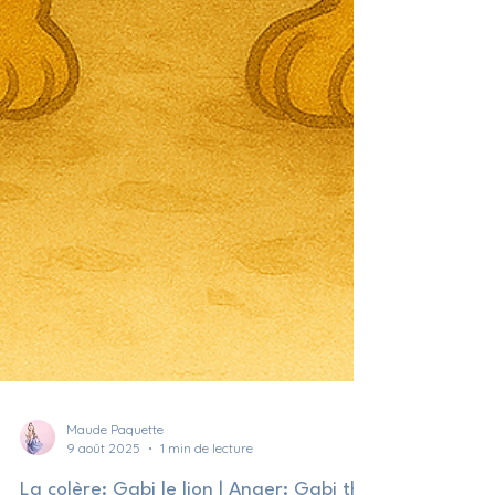
Maude Paquette