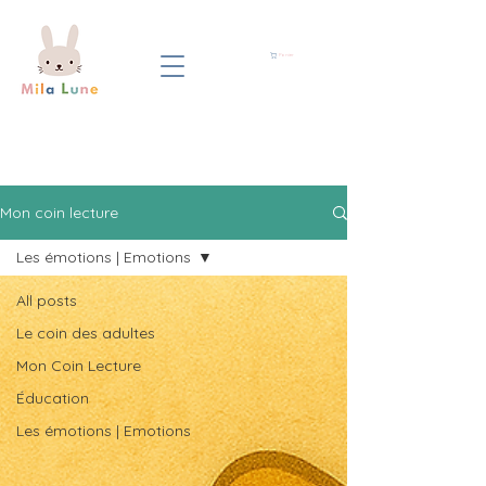
Panier
Mon coin lecture
Les émotions | Emotions
All posts
Le coin des adultes
Mon Coin Lecture
Éducation
Les émotions | Emotions