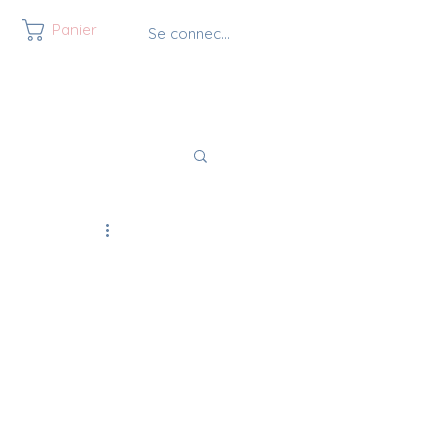
Panier
Se connecter