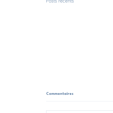
Posts récents
Commentaires