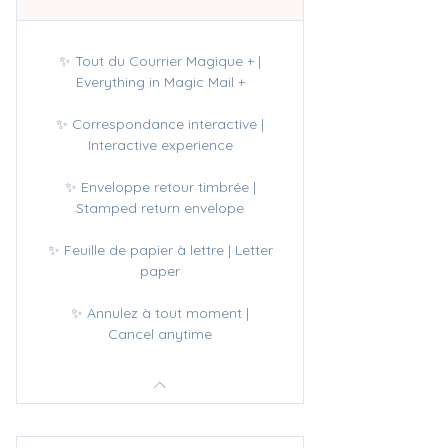
✨ Tout du Courrier Magique + |
Everything in Magic Mail +
✨ Correspondance interactive |
Interactive experience
✨ Enveloppe retour timbrée |
Stamped return envelope
✨ Feuille de papier à lettre | Letter
paper
✨ Annulez à tout moment |
Cancel anytime