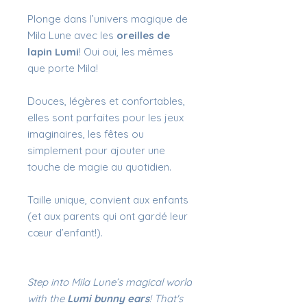
Plonge dans l’univers magique de
Mila Lune avec les
oreilles de
lapin Lumi
! Oui oui, les mêmes
que porte Mila!
Douces, légères et confortables,
elles sont parfaites pour les jeux
imaginaires, les fêtes ou
simplement pour ajouter une
touche de magie au quotidien.
Taille unique, convient aux enfants
(et aux parents qui ont gardé leur
cœur d’enfant!).
Step into Mila Lune’s magical world
with the
Lumi bunny ears
! That's