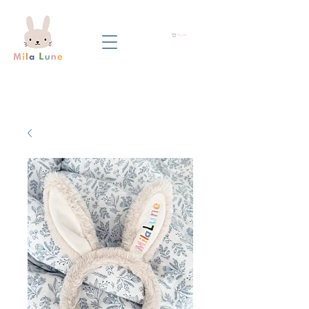
Panier